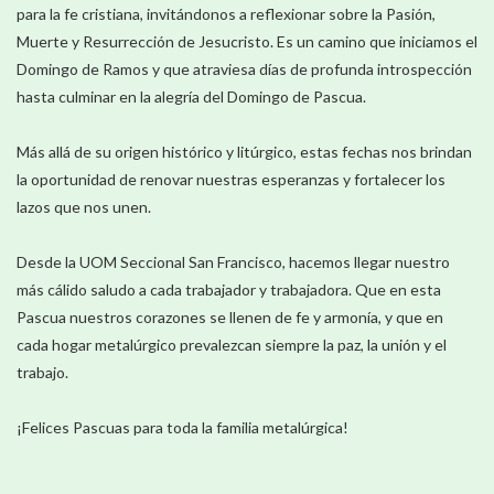
para la fe cristiana, invitándonos a reflexionar sobre la Pasión,
Muerte y Resurrección de Jesucristo. Es un camino que iniciamos el
Domingo de Ramos y que atraviesa días de profunda introspección
hasta culminar en la alegría del Domingo de Pascua.
Más allá de su origen histórico y litúrgico, estas fechas nos brindan
la oportunidad de renovar nuestras esperanzas y fortalecer los
lazos que nos unen.
Desde la UOM Seccional San Francisco, hacemos llegar nuestro
más cálido saludo a cada trabajador y trabajadora. Que en esta
Pascua nuestros corazones se llenen de fe y armonía, y que en
cada hogar metalúrgico prevalezcan siempre la paz, la unión y el
trabajo.
¡Felices Pascuas para toda la familia metalúrgica!