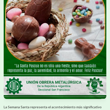
La Semana Santa representa el acontecimiento más significativo