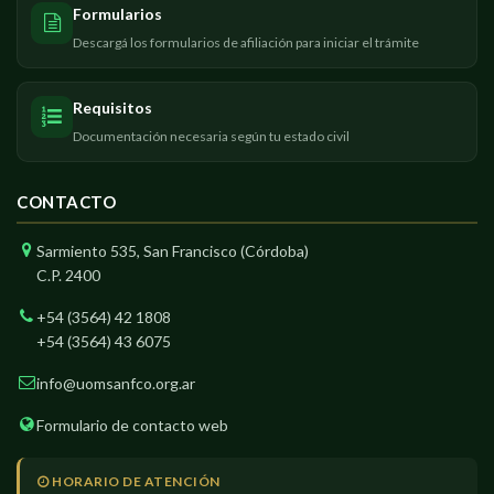
Formularios
Descargá los formularios de afiliación para iniciar el trámite
Requisitos
Documentación necesaria según tu estado civil
CONTACTO
Sarmiento 535, San Francisco (Córdoba)
C.P. 2400
+54 (3564) 42 1808
+54 (3564) 43 6075
info@uomsanfco.org.ar
Formulario de contacto web
HORARIO DE ATENCIÓN