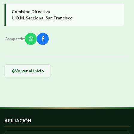
Comisión Directiva
U.O.M. Seccional San Francisco
Compartir:
Volver al inicio
AFILIACIÓN